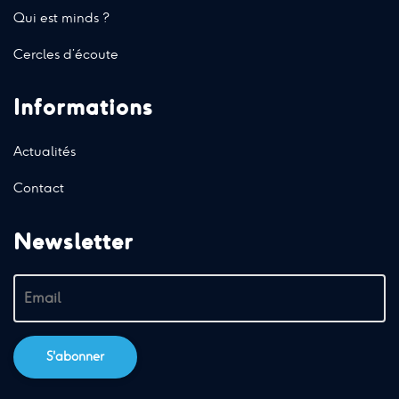
Qui est minds ?
Cercles d’écoute
Informations
Actualités
Contact
Newsletter