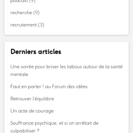
podcast
(9)
recherche
(9)
recrutement
(3)
Derniers articles
Une soirée pour briser les tabous autour de la santé
mentale
Faut en parler ! au Forum des idées
Retrouver l’équilibre
Un acte de courage
Souffrance psychique, et si on arrêtait de
culpabiliser ?