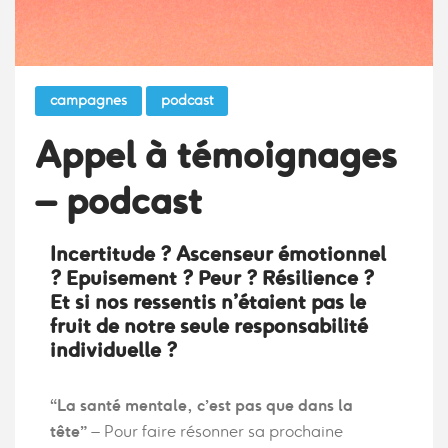
campagnes
podcast
Appel à témoignages
– podcast
Incertitude ? Ascenseur émotionnel
? Epuisement ? Peur ? Résilience ?
Et si nos ressentis n’étaient pas le
fruit de notre seule responsabilité
individuelle ?
“La santé mentale, c’est pas que dans la
tête”
– Pour faire résonner sa prochaine