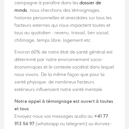
campagne à paraître dans les
dossier de
minds
, nous cherchons des témoignages,
histoires personnelles et anecdotes sur tous les
facteurs externes qui nous impactent toutes et
tous au quotidien : revenu, travail, lien social,
chômage, temps libre, logement etc.
Environ 60% de notre état de santé général est
déterminé par notre environnement socio-
économiques et le contexte sociétal dans lequel
nous vivons. De la même façon que pour la
santé physique, de nombreux facteurs
extérieurs influencent notre santé mentale.
Notre appel à témoignage est ouvert à toutes
et tous
Envoyez-nous vos messages audio au
+41 77
913 56 97
(whatsapp ou telegram) ou écrivez-