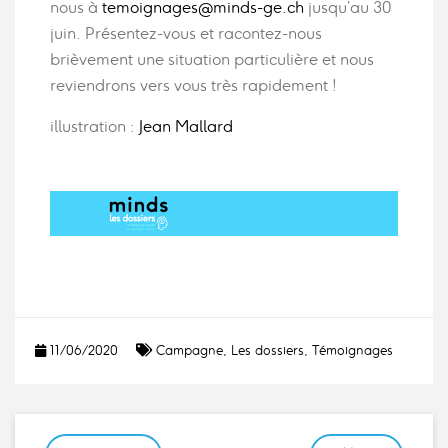
nous à
temoignages@minds-ge.ch
jusqu’au 30
juin. Présentez-vous et racontez-nous
brièvement une situation particulière et nous
reviendrons vers vous très rapidement !
illustration :
Jean Mallard
11/06/2020
Campagne
,
Les dossiers
,
Témoignages