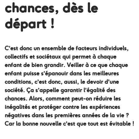
chances, dès le
départ !
C’est donc un ensemble de facteurs individuels,
collectifs et sociétaux qui permet à chaque
enfant de bien grandir. Veiller à ce que chaque
enfant puisse s’épanouir dans les meilleures
conditions, c’est donc, aussi, le devoir d’une
société. Ça s’appelle garantir l’égalité des
chances. Alors, comment peut-on réduire les
inégalités et protéger contre les expériences
négatives dans les premières années de la vie ?
Car la bonne nouvelle c’est que tout est évitable !