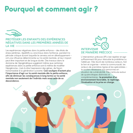
Pourquoi et comment agir ?