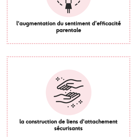
l’augmentation du sentiment d'efficacité
parentale
la construction de liens d’attachement
sécurisants