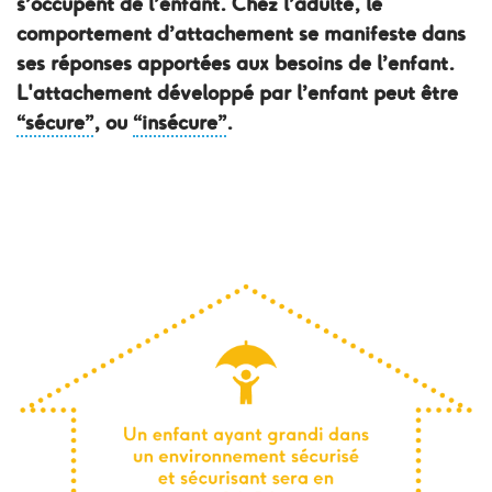
s’occupent de l’enfant. Chez l’adulte, le
comportement d’attachement se manifeste dans
ses réponses apportées aux besoins de l’enfant.
L'attachement développé par l’enfant peut être
“sécure”
, ou
“insécure”
.