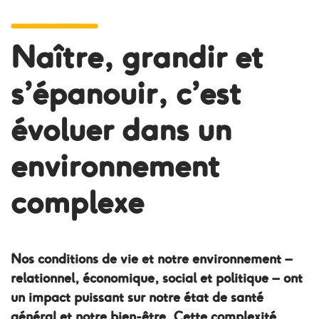
―――
Naître, grandir et
s’épanouir, c’est
évoluer dans un
environnement
complexe
Nos conditions de vie et notre environnement –
relationnel, économique, social et politique – ont
un impact puissant sur notre état de santé
général et notre bien-être. Cette complexité,