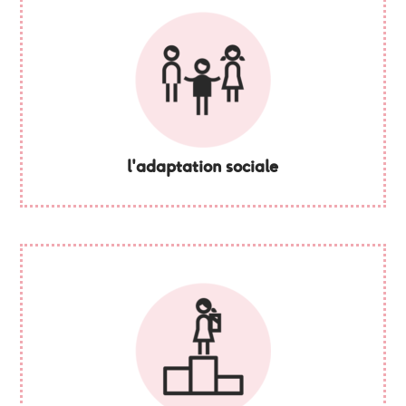
l'adaptation sociale