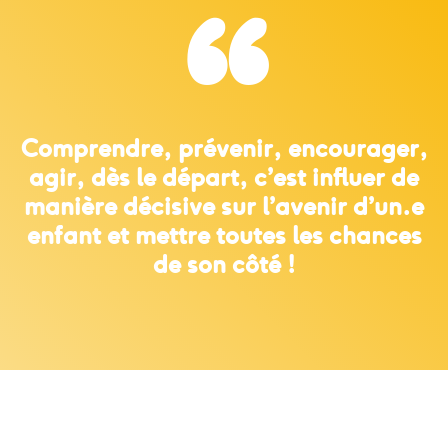
“
Comprendre, prévenir, encourager,
agir, dès le départ, c’est influer de
manière décisive sur l’avenir d’un.e
enfant et mettre toutes les chances
de son côté !