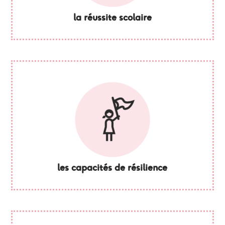
la réussite scolaire
les capacités de résilience