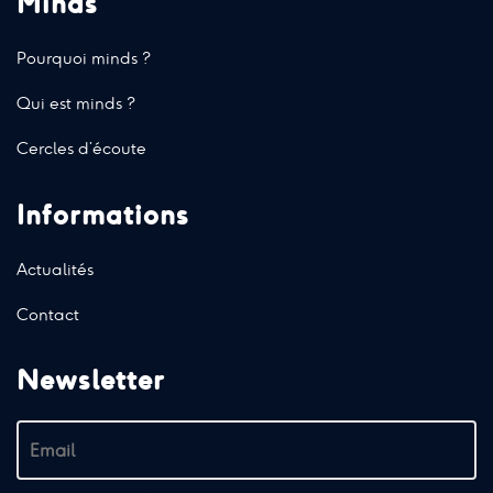
Minds
Pourquoi minds ?
Qui est minds ?
Cercles d’écoute
Informations
Actualités
Contact
Newsletter