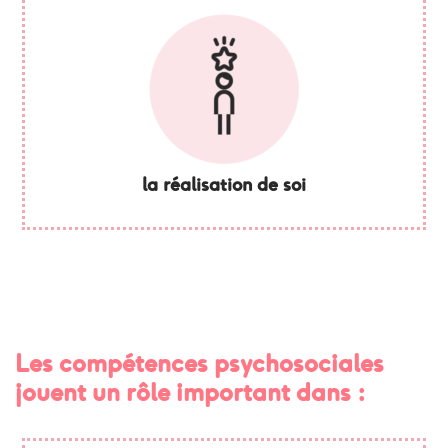
la réalisation de soi
Les compétences psychosociales
jouent un rôle important dans :