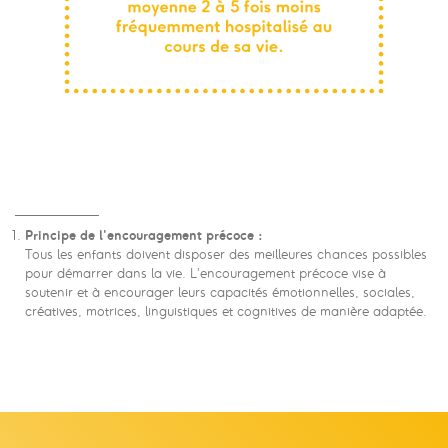
Principe de l'encouragement précoce :
Tous les enfants doivent disposer des meilleures chances possibles
pour démarrer dans la vie. L’encouragement précoce vise à
soutenir et à encourager leurs capacités émotionnelles, sociales,
créatives, motrices, linguistiques et cognitives de manière adaptée.