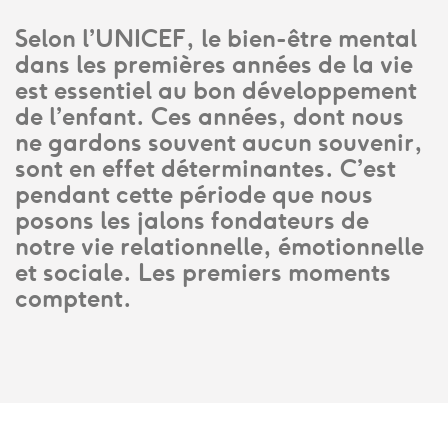
Selon l’UNICEF, le bien-être mental
dans les premières années de la vie
est essentiel au bon développement
de l’enfant. Ces années, dont nous
ne gardons souvent aucun souvenir,
sont en effet déterminantes. C’est
pendant cette période que nous
posons les jalons fondateurs de
notre vie relationnelle, émotionnelle
et sociale. Les premiers moments
comptent.