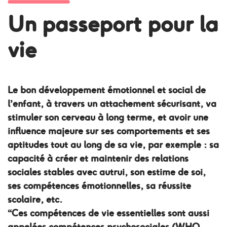
―――
Un passeport pour la
vie
Le bon développement émotionnel et social de
l’enfant, à travers un attachement sécurisant, va
stimuler son cerveau à long terme, et avoir une
influence majeure sur ses comportements et ses
aptitudes tout au long de sa vie, par exemple : sa
capacité à créer et maintenir des relations
sociales stables avec autrui, son estime de soi,
ses compétences émotionnelles, sa réussite
scolaire, etc.
“Ces compétences de vie essentielles sont aussi
appelées compétences psychosociales (WHO,