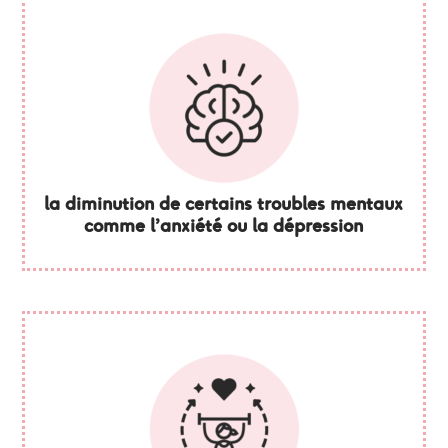
la diminution de certains troubles mentaux
comme l’anxiété ou la dépression