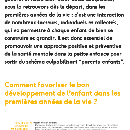
nous la retrouvons dès le départ, dans les
premières années de la vie : c’est une interaction
de nombreux facteurs, individuels et collectifs,
qui va permettre à chaque enfant de bien se
construire et grandir. Il est donc essentiel de
promouvoir une approche positive et préventive
de la santé mentale dans la petite enfance pour
sortir du schéma culpabilisant “parents-enfants”.
Comment favoriser le bon
développement de l’enfant dans les
premières années de la vie ?