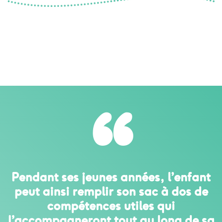
“
Pendant ses jeunes années, l’enfant
peut ainsi remplir son sac à dos de
compétences utiles qui
l’accompagneront tout au long de sa