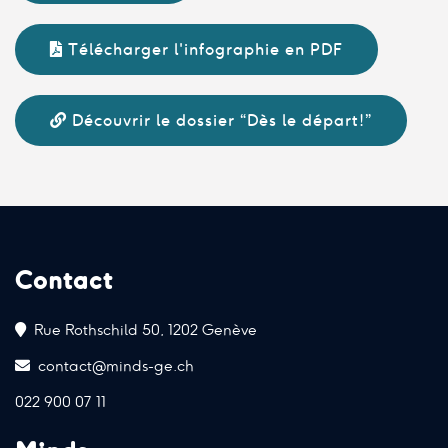
Télécharger l'infographie en PDF
Découvrir le dossier “Dès le départ!”
Contact
Rue Rothschild 50, 1202 Genève
contact@minds-ge.ch
022 900 07 11