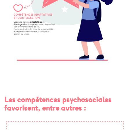
Les compétences psychosociales
favorisent, entre autres :