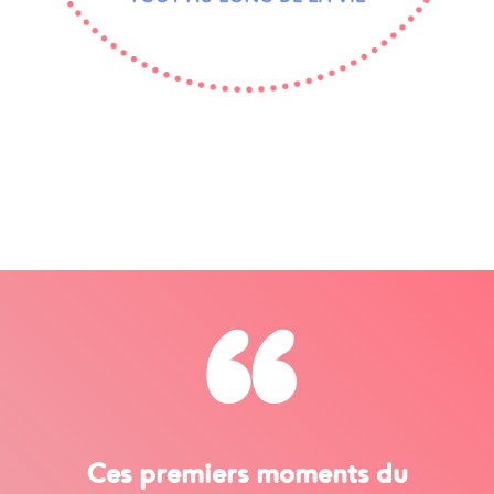
“
Ces premiers moments du