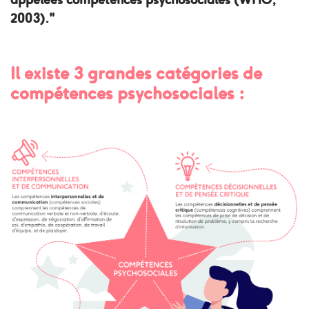
2003)."
Il existe 3 grandes catégories de
compétences psychosociales :