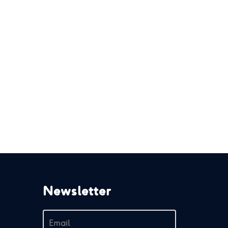
Newsletter