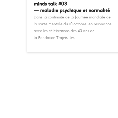
minds talk #03
— maladie psychique et normalité
Dans la continuité de la Journée mondiale de
la santé mentale du 10 octobre, en résonance
avec les célébrations des 40 ans de
la Fondation Trajets, les…