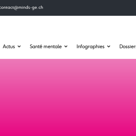
contact@minds-ge.ch
Actus
Santé mentale
Infographies
Dossier