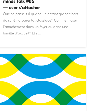
minds talk #05
— oser s’attacher
Que se passe-t-il quand un enfant grandit hors
du schéma parental classique? Comment oser
l’attachement dans un foyer ou dans une
famille d’accueil? Et si…