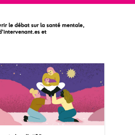
rir le débat sur la santé mentale,
d’intervenant.es et