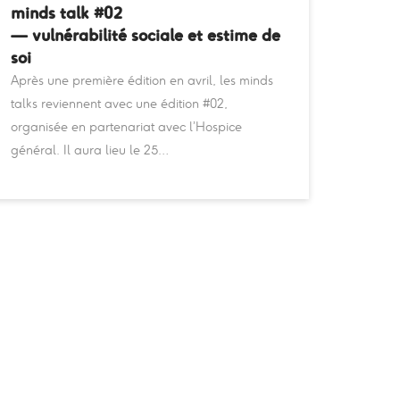
minds talk #02
— vulnérabilité sociale et estime de
soi
Après une première édition en avril, les minds
talks reviennent avec une édition #02,
organisée en partenariat avec l’Hospice
général. Il aura lieu le 25…